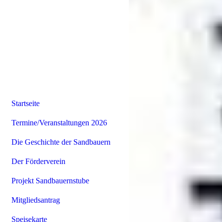
Startseite
Termine/Veranstaltungen 2026
Die Geschichte der Sandbauern
Der Förderverein
Projekt Sandbauernstube
Mitgliedsantrag
Speisekarte