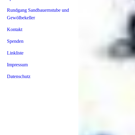
Rundgang Sandbauernstube und
Gewölbekeller
Kontakt
Spenden
Linkliste
Impressum
Datenschutz